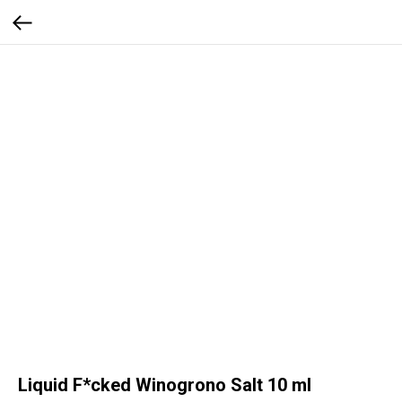
Liquid F*cked Winogrono Salt 10 ml