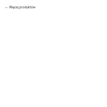
Więcej produktów