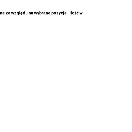
a ze względu na wybrane pozycje i ilość w